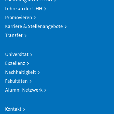
Lehre an der UHH
Promovieren
Karriere & Stellenangebote
Transfer
Universität
Exzellenz
Nachhaltigkeit
Fakultäten
Alumni-Netzwerk
Kontakt