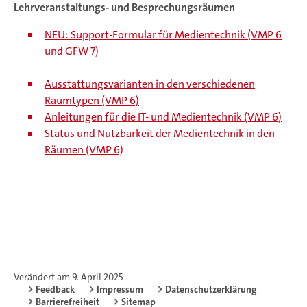
Lehrveranstaltungs- und Besprechungsräumen
NEU: Support-Formular für Medientechnik (VMP 6
und GFW 7)
Ausstattungsvarianten in den verschiedenen
Raumtypen (VMP 6)
Anleitungen für die IT- und Medientechnik (VMP 6)
Status und Nutzbarkeit der Medientechnik in den
Räumen (VMP 6)
Verändert am 9. April 2025
Feedback
Impressum
Datenschutzerklärung
Barrierefreiheit
Sitemap