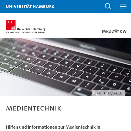
Universität Hamburg
Fakultät GW
Foto: UHH/Lutsch
Medientechnik
Hilfen und Informationen zur Medientechnik in