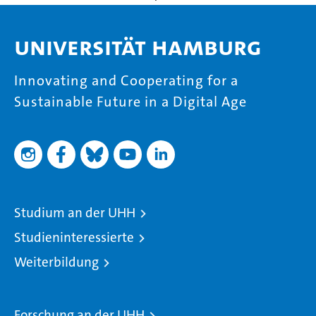
Universität Hamburg
Innovating and Cooperating for a
Sustainable Future in a Digital Age
Studium an der UHH
Studieninteressierte
Weiterbildung
Forschung an der UHH