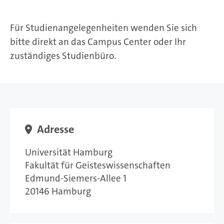
Für Studienangelegenheiten wenden Sie sich
bitte direkt an das Campus Center oder Ihr
zuständiges Studienbüro.
Adresse
Universität Hamburg
Fakultät für Geisteswissenschaften
Edmund-Siemers-Allee 1
20146 Hamburg