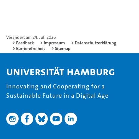
Verändert am 24. Juli 2026
Feedback
Impressum
Datenschutzerklärung
Barrierefreiheit
Sitemap
Universität Hamburg
Innovating and Cooperating for a
Sustainable Future in a Digital Age