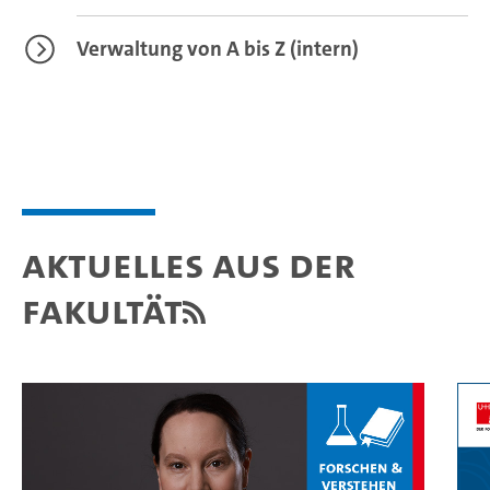
Verwaltung von A bis Z (intern)
Aktuelles aus der
Fakultät