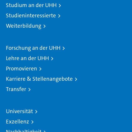
Studium an der UHH
Studieninteressierte
Weiterbildung
Forschung an der UHH
Lehre an der UHH
Promovieren
Karriere & Stellenangebote
Transfer
Universität
Exzellenz
Nachhaltigkeit