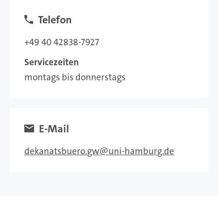
Telefon
+49 40 42838-7927
Servicezeiten
montags bis donnerstags
E-Mail
dekanatsbuero.gw
uni-hamburg.de