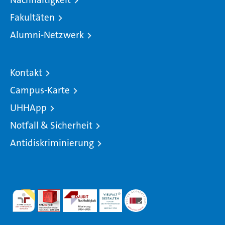
Fakultäten
Alumni-Netzwerk
Kontakt
Campus-Karte
UHHApp
Notfall & Sicherheit
Antidiskriminierung