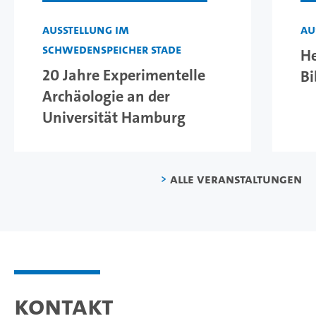
Ausstellung im
Au
Schwedenspeicher Stade
He
20 Jahre Experimentelle
Bi
Archäologie an der
Universität Hamburg
Alle Veranstaltungen
Kontakt