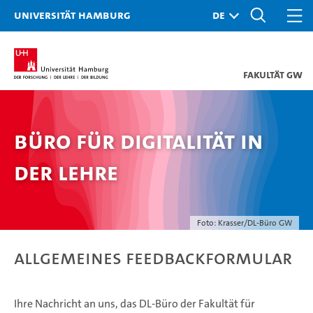
Universität Hamburg
Fakultät GW
Büro für Digitalität in
der Lehre
Foto: Krasser/DL-Büro GW
Allgemeines Feedbackformular
Ihre Nachricht an uns, das DL-Büro der Fakultät für