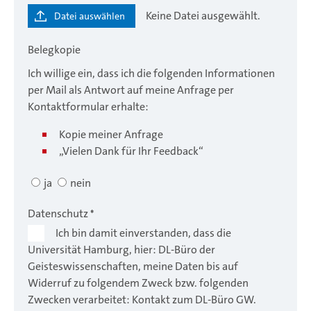
Keine Datei ausgewählt.
Datei auswählen
Belegkopie
Ich willige ein, dass ich die folgenden Informationen
per Mail als Antwort auf meine Anfrage per
Kontaktformular erhalte:
Kopie meiner Anfrage
„Vielen Dank für Ihr Feedback“
ja
nein
Datenschutz
*
Ich bin damit einverstanden, dass die
Universität Hamburg, hier: DL-Büro der
Geisteswissenschaften, meine Daten bis auf
Widerruf zu folgendem Zweck bzw. folgenden
Zwecken verarbeitet: Kontakt zum DL-Büro GW.