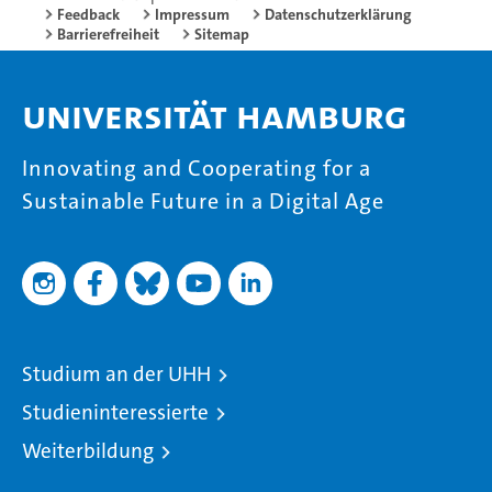
Feedback
Impressum
Datenschutzerklärung
Barrierefreiheit
Sitemap
Universität Hamburg
Innovating and Cooperating for a
Sustainable Future in a Digital Age
Studium an der UHH
Studieninteressierte
Weiterbildung