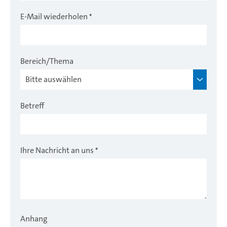
E-Mail wiederholen
*
Bereich/Thema
Betreff
Ihre Nachricht an uns
*
Anhang