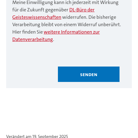
Meine Einwilligung kann ich jederzeit mit Wirkung
für die Zukunft gegenüber
DL-Büro der
Geisteswissenschaften
widerrufen. Die bisherige
Verarbeitung bleibt von einem Widerruf unberührt.
Hier finden Sie
weitere Informationen zur
Datenverarbeitung
.
Senden
Verändert am 19. September 2025