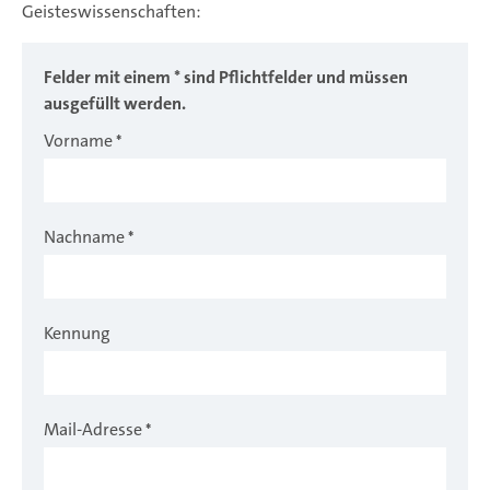
Geisteswissenschaften:
Felder mit einem * sind Pflichtfelder und müssen
ausgefüllt werden.
Vorname
*
Nachname
*
Kennung
Mail-Adresse
*