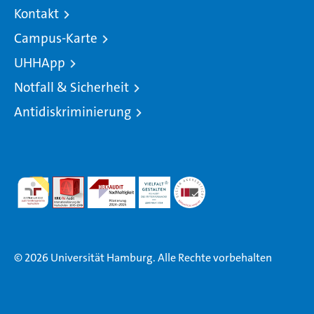
Kontakt
Campus-Karte
UHHApp
Notfall & Sicherheit
Antidiskriminierung
© 2026 Universität Hamburg. Alle Rechte vorbehalten