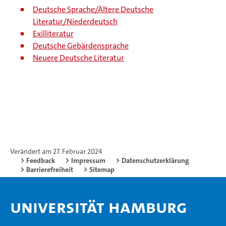
Deutsche Sprache/Ältere Deutsche
Literatur/Niederdeutsch
Exilliteratur
Deutsche Gebärdensprache
Neuere Deutsche Literatur
Verändert am 27. Februar 2024
Feedback
Impressum
Datenschutzerklärung
Barrierefreiheit
Sitemap
Universität Hamburg