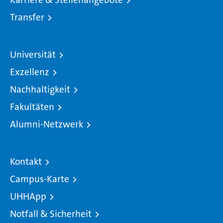
Transfer
Universität
Exzellenz
Nachhaltigkeit
Fakultäten
Alumni-Netzwerk
Kontakt
Campus-Karte
UHHApp
Notfall & Sicherheit