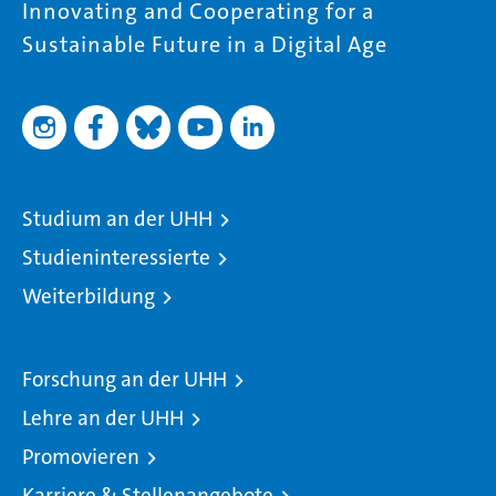
Innovating and Cooperating for a
Sustainable Future in a Digital Age
Studium an der UHH
Studieninteressierte
Weiterbildung
Forschung an der UHH
Lehre an der UHH
Promovieren
Karriere & Stellenangebote