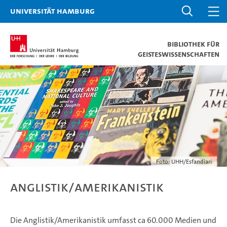
Universität Hamburg
Bibliothek für
Geisteswissenschaften
Foto: UHH/Esfandiari
Anglistik/Amerikanistik
Die Anglistik/Amerikanistik umfasst ca 60.000 Medien und