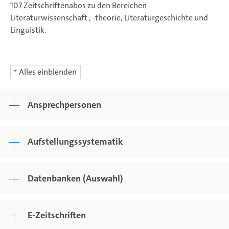
107 Zeitschriftenabos zu den Bereichen
Literaturwissenschaft , -theorie, Literaturgeschichte und
Linguistik.
Alles einblenden
Ansprechpersonen
Aufstellungssystematik
Datenbanken (Auswahl)
E-Zeitschriften