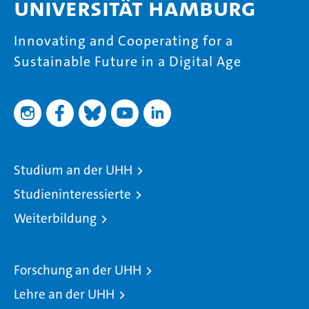
Universität Hamburg
Innovating and Cooperating for a
Sustainable Future in a Digital Age
Studium an der UHH
Studieninteressierte
Weiterbildung
Forschung an der UHH
Lehre an der UHH