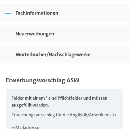
Fachinformationen
Neuerwerbungen
Wörterbücher/Nachschlagewerke
Erwerbungsvorschlag ASW
Felder mit einem * sind Pflichtfelder und müssen
ausgefüllt werden.
Erwerbungsvorschlag für die Anglistik/Amerikanistik
E-Mailadresse