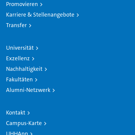
Promovieren
Karriere & Stellenangebote
Transfer
Universität
Exzellenz
Nachhaltigkeit
Fakultäten
Alumni-Netzwerk
Kontakt
Campus-Karte
UHHApp