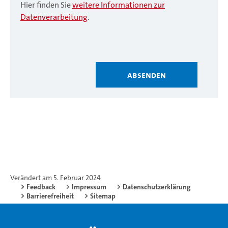
Hier finden Sie
weitere Informationen zur
Datenverarbeitung
.
Absenden
Verändert am 5. Februar 2024
Feedback
Impressum
Datenschutzerklärung
Barrierefreiheit
Sitemap