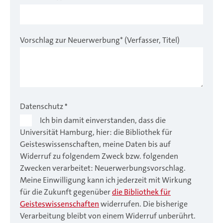
Vorschlag zur Neuerwerbung* (Verfasser, Titel)
Datenschutz
*
Ich bin damit einverstanden, dass die
Universität Hamburg, hier: die Bibliothek für
Geisteswissenschaften, meine Daten bis auf
Widerruf zu folgendem Zweck bzw. folgenden
Zwecken verarbeitet: Neuerwerbungsvorschlag.
Meine Einwilligung kann ich jederzeit mit Wirkung
für die Zukunft gegenüber
die Bibliothek für
Geisteswissenschaften
widerrufen. Die bisherige
Verarbeitung bleibt von einem Widerruf unberührt.